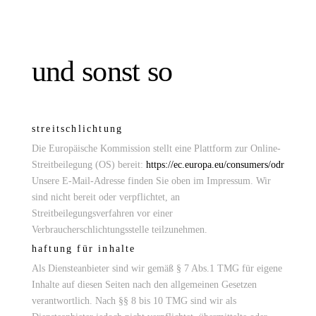
und sonst so
streitschlichtung
Die Europäische Kommission stellt eine Plattform zur Online-
Streitbeilegung (OS) bereit:
https://ec.europa.eu/consumers/odr
Unsere E-Mail-Adresse finden Sie oben im Impressum. Wir
sind nicht bereit oder verpflichtet, an
Streitbeilegungsverfahren vor einer
Verbraucherschlichtungsstelle teilzunehmen.
haftung für inhalte
Als Diensteanbieter sind wir gemäß § 7 Abs.1 TMG für eigene
Inhalte auf diesen Seiten nach den allgemeinen Gesetzen
verantwortlich. Nach §§ 8 bis 10 TMG sind wir als